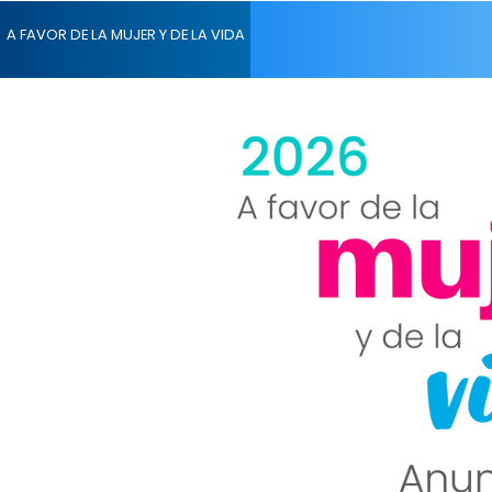
A FAVOR DE LA MUJER Y DE LA VIDA