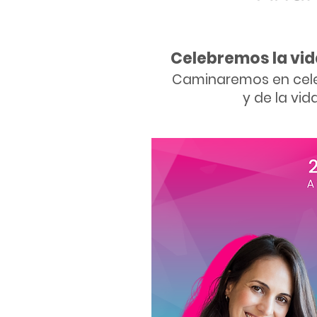
Celebremos la vid
Caminaremos en celeb
y de la vid